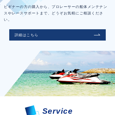
ビギナーの方の購入から、プロレーサーの船体メンテナン
スやレースサポートまで、どうぞお気軽にご相談くださ
い。
詳細はこちら
Service