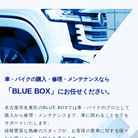
車・バイクの購入・修理・メンテナンスなら
「BLUE BOX」
にお任せください。
名古屋市名東区のBLUE BOXでは車・バイクのプロとして
購入から修理・メンテナンスまで、車に関わること全てを
サポートいたします。
経験豊富な熟練のスタッフが、お客様の愛車に対する様々