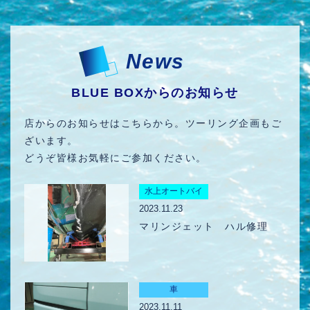
News
BLUE BOXからのお知らせ
店からのお知らせはこちらから。ツーリング企画もご
ざいます。
どうぞ皆様お気軽にご参加ください。
2023.11.23
マリンジェット ハル修理
2023.11.11