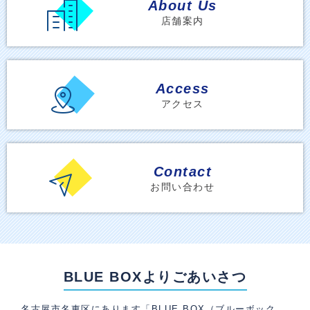
About Us
店舗案内
Access
アクセス
Contact
お問い合わせ
BLUE BOXよりごあいさつ
名古屋市名東区にあります「BLUE BOX（ブルーボック