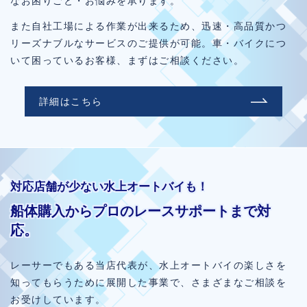
なお困りごと・お悩みを承ります。
また自社工場による作業が出来るため、迅速・高品質かつ
リーズナブルなサービスのご提供が可能。車・バイクにつ
いて困っているお客様、まずはご相談ください。
詳細はこちら
対応店舗が少ない水上オートバイも！
船体購入からプロのレースサポートまで対
応。
レーサーでもある当店代表が、水上オートバイの楽しさを
知ってもらうために展開した事業で、さまざまなご相談を
お受けしています。