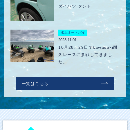
ダイハツ タント
2023.11.01
10月28、29日でkawasaki耐
久レースに参戦してきまし
た。
一覧はこちら