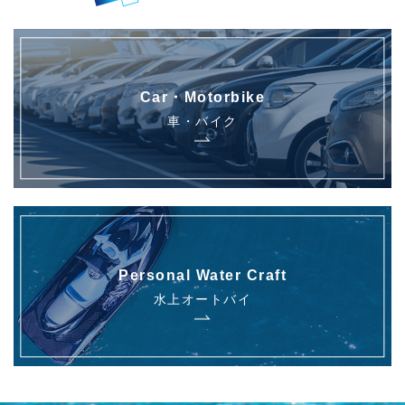
Car・Motorbike
車・バイク
Personal Water Craft
水上オートバイ