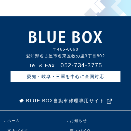
〒465-0668
愛知県名古屋市名東区牧の里3丁目802
052-734-3775
Tel & Fax
愛知・岐阜・三重を中心に全国対応
BLUE BOX自動車修理専用サイト
ホーム
お知らせ
水上バイク
車・バイク