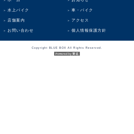
水上バイク
車・バイク
店舗案内
アクセス
お問い合わせ
個人情報保護方針
Copyright BLUE BOX All Rights Reserved.