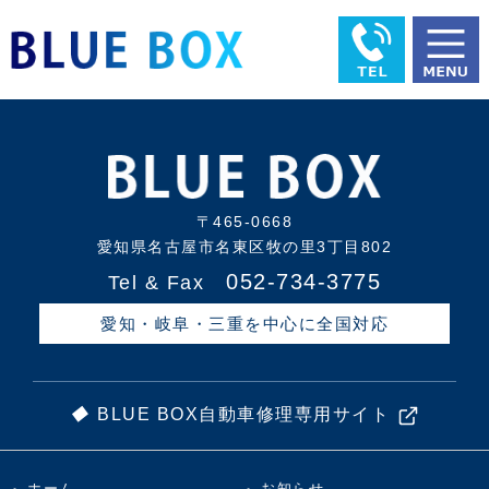
〒465-0668
愛知県名古屋市名東区牧の里3丁目802
052-734-3775
Tel & Fax
愛知・岐阜・三重を中心に全国対応
BLUE BOX自動車修理専用サイト
ホーム
お知らせ